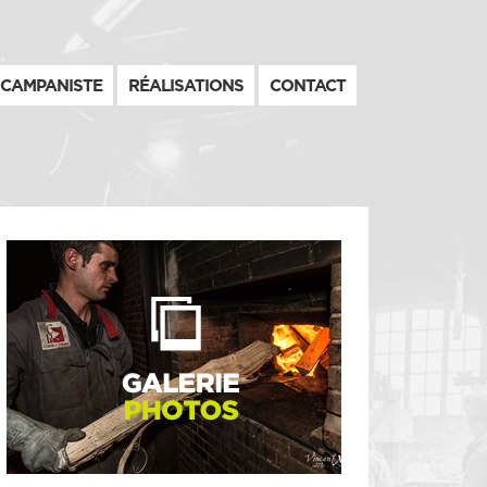
CAMPANISTE
RÉALISATIONS
CONTACT