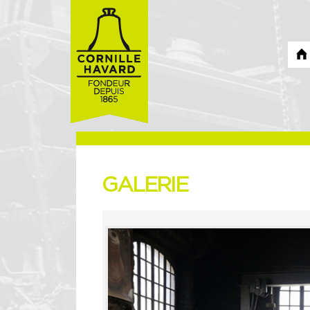
GALERIE