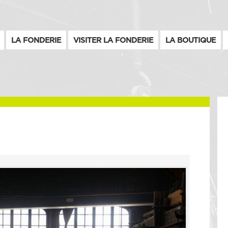
LA FONDERIE
VISITER LA FONDERIE
LA BOUTIQUE