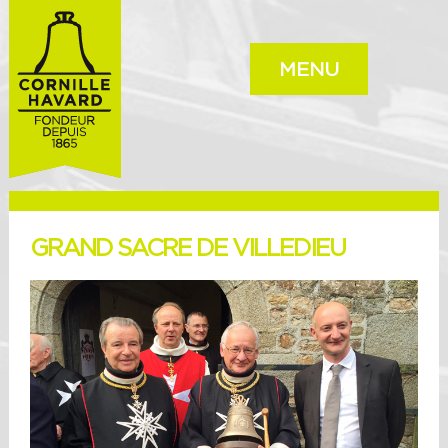
MENU
GRAND SACRE DE VILLEDIEU