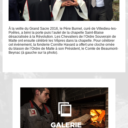
À la veille du Grand Sacre 2016, le Père Burnel, curé de Villedieu-les-
Poêles, a béni la porte puis l’autel de la chapelle Saint-Blaise
désacralisée à la Révolution. Les Chevaliers de l’Ordre Souverain de
Malte ont ensuite célébré les Vêpres dans la chapelle. Pour célébrer
cet évènement, la fonderie Cornille Havard a offert une cloche ornée
du blason de l’Ordre de Malte à son Président, le Comte de Beaumont-
Beynac (à gauche sur la photo).