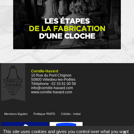
Cornille-Havard
10 Rue du Pont Chignon
50800 Villedieu-les-Poêles
Téléphone : 02 33 61 00 56
info@cornille-havard.com
www.cornille-havard.com
Mentions légales
Politique RGPD
Crédits :
Initial
This site uses cookies and gives you control over what you want
X