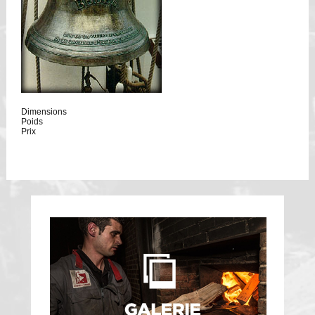
Dimensions
Poids
Prix